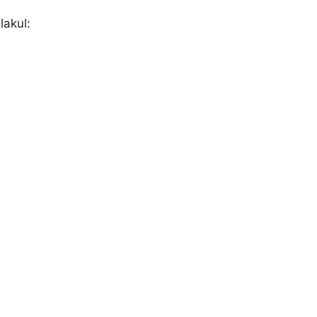
lakul: