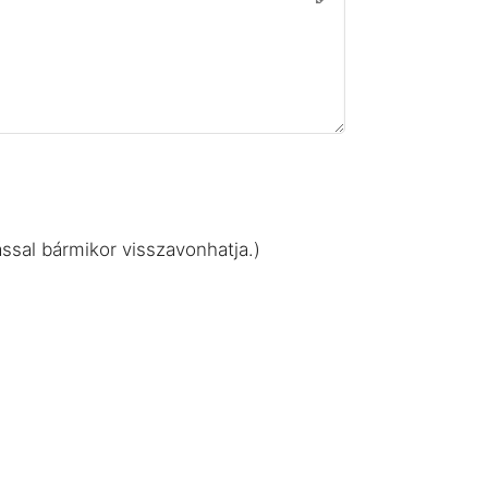
ssal bármikor visszavonhatja.)