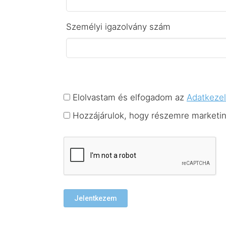
Személyi igazolvány szám
Elolvastam és elfogadom az
Adatkezel
Hozzájárulok, hogy részemre marketing 