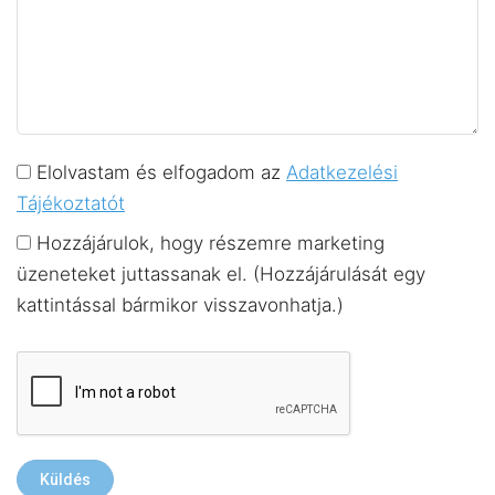
Elolvastam és elfogadom az
Adatkezelési
Tájékoztatót
Hozzájárulok, hogy részemre marketing
üzeneteket juttassanak el. (Hozzájárulását egy
kattintással bármikor visszavonhatja.)