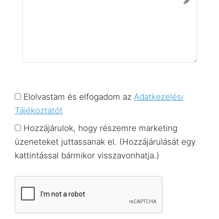
Elolvastam és elfogadom az
Adatkezelési
Tájékoztatót
Hozzájárulok, hogy részemre marketing
üzeneteket juttassanak el. (Hozzájárulását egy
kattintással bármikor visszavonhatja.)