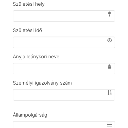
Születési hely
Születési idő
Anyja leánykori neve
Személyi igazolvány szám
Állampolgárság