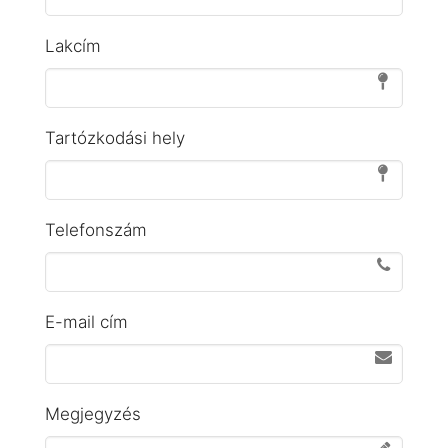
Lakcím
Tartózkodási hely
Telefonszám
E-mail cím
Megjegyzés